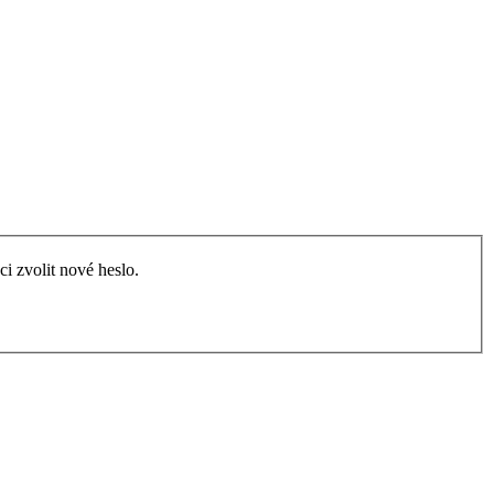
i zvolit nové heslo.